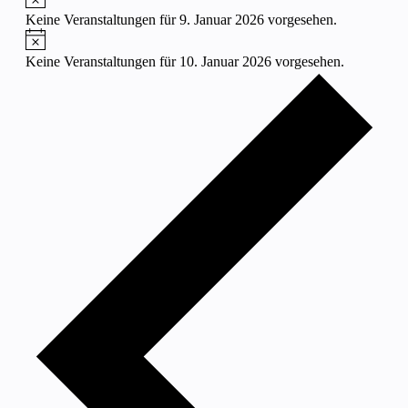
Keine Veranstaltungen für 9. Januar 2026 vorgesehen.
Hinweis
Keine Veranstaltungen für 10. Januar 2026 vorgesehen.