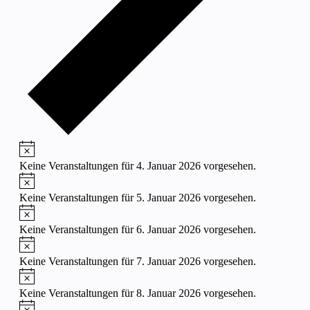
Hinweis
Keine Veranstaltungen für 4. Januar 2026 vorgesehen.
Hinweis
Keine Veranstaltungen für 5. Januar 2026 vorgesehen.
Hinweis
Keine Veranstaltungen für 6. Januar 2026 vorgesehen.
Hinweis
Keine Veranstaltungen für 7. Januar 2026 vorgesehen.
Hinweis
Keine Veranstaltungen für 8. Januar 2026 vorgesehen.
Hinweis