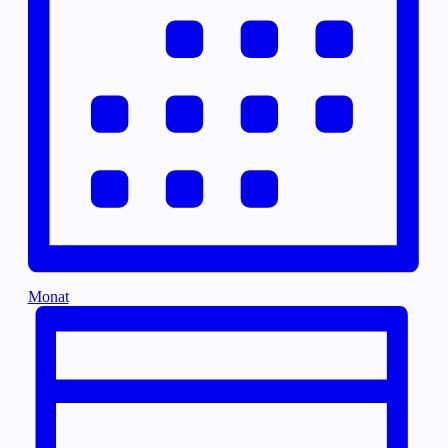
Monat