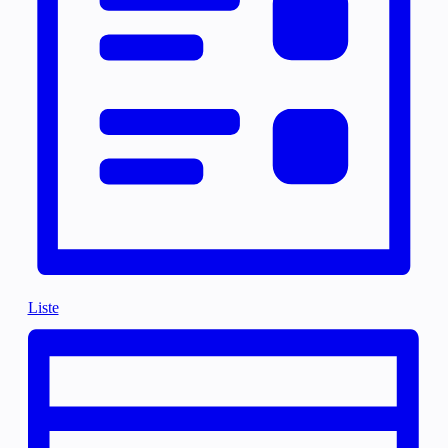
Liste