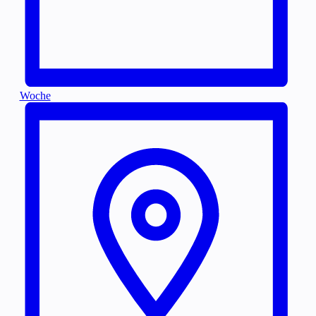
Woche