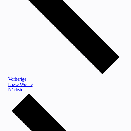
Vorherige
Diese Woche
Nächste