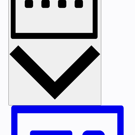
Woche