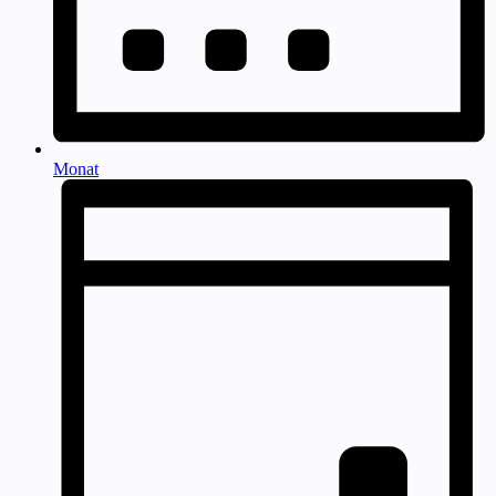
Monat