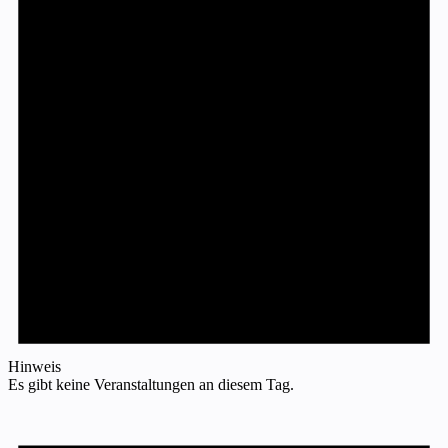
Hinweis
Es gibt keine Veranstaltungen an diesem Tag.