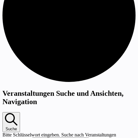
Veranstaltungen Suche und Ansichten,
Veranstaltungen
Navigation
Suche
Bitte Schlüsselwort eingeben. Suche nach Veranstaltungen