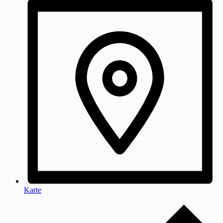
Karte