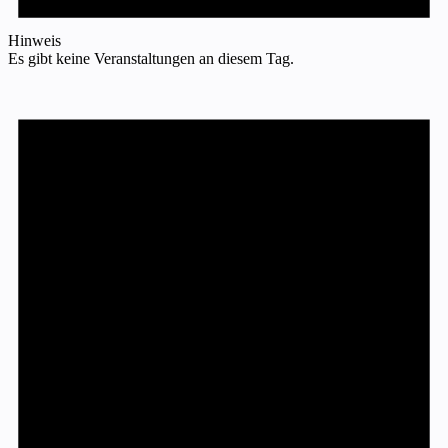
Hinweis
Es gibt keine Veranstaltungen an diesem Tag.