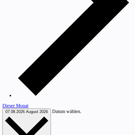
Dieser Monat
Datum wählen.
07.08.2026
August 2026