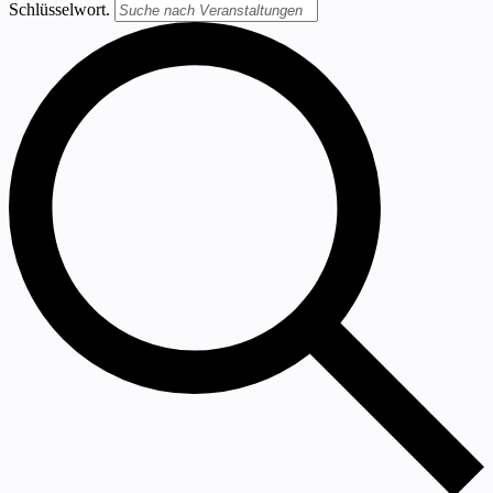
Schlüsselwort.