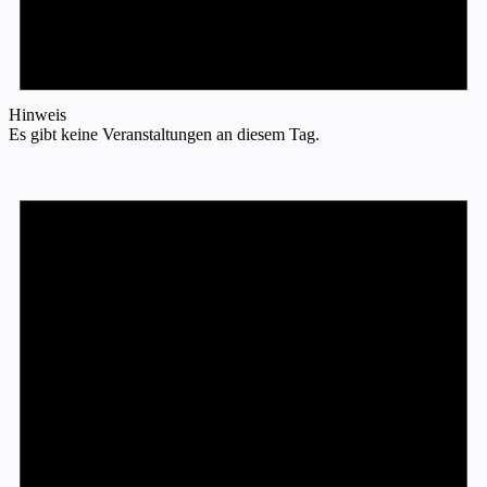
Hinweis
Es gibt keine Veranstaltungen an diesem Tag.