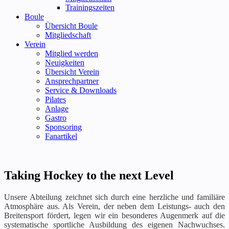
Trainingszeiten
Boule
Übersicht Boule
Mitgliedschaft
Verein
Mitglied werden
Neuigkeiten
Übersicht Verein
Ansprechpartner
Service & Downloads
Pilates
Anlage
Gastro
Sponsoring
Fanartikel
Taking Hockey to the next Level
Unsere Abteilung zeichnet sich durch eine herzliche und familiäre
Atmosphäre aus. Als Verein, der neben dem Leistungs- auch den
Breitensport fördert, legen wir ein besonderes Augenmerk auf die
systematische sportliche Ausbildung des eigenen Nachwuchses.