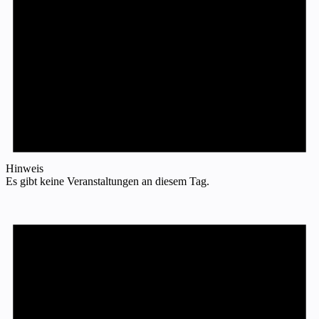
Hinweis
Es gibt keine Veranstaltungen an diesem Tag.