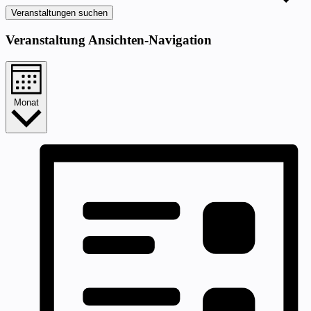
Veranstaltungen suchen
Veranstaltung Ansichten-Navigation
Monat