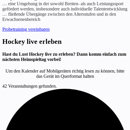
… eine Umgebung in der sowohl Breiten- als auch Leistungssport
gefördert werden, insbesondere auch individuelle Talententwicklung
… fließende Übergänge zwischen den Altersstufen und in den
Erwachsenenbereich
Probetraining vereinbaren
Hockey live erleben
Hast du Lust Hockey live zu erleben? Dann komm einfach zum
nächsten Heimspieltag vorbei!
Um den Kalender auf Mobilgeräten richtig lesen zu können, bitte
das Gerät im Querformat halten
42 Veranstaltungen gefunden.