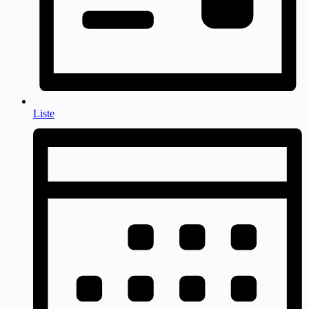
Liste