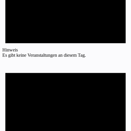
Hinweis
Es gibt keine Veranstaltungen an diesem Tag.