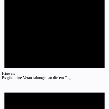
Hinweis
Es gibt keine Veranstaltungen an diesem Tag.