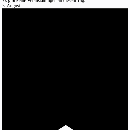
Es gibt keine Veranstaltungen an diesem Tag.
3. August