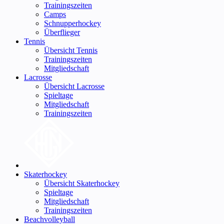
Trainingszeiten
Camps
Schnupperhockey
Überflieger
Tennis
Übersicht Tennis
Trainingszeiten
Mitgliedschaft
Lacrosse
Übersicht Lacrosse
Spieltage
Mitgliedschaft
Trainingszeiten
Skaterhockey
Übersicht Skaterhockey
Spieltage
Mitgliedschaft
Trainingszeiten
Beachvolleyball