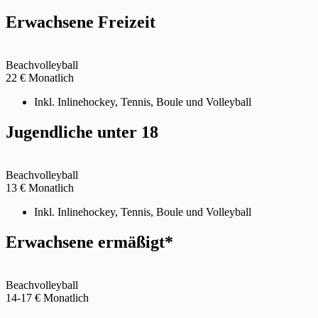
Erwachsene Freizeit
Beachvolleyball
22
€
Monatlich
Inkl. Inlinehockey, Tennis, Boule und Volleyball
Jugendliche unter 18
Beachvolleyball
13
€
Monatlich
Inkl. Inlinehockey, Tennis, Boule und Volleyball
Erwachsene ermäßigt*
Beachvolleyball
14-17
€
Monatlich