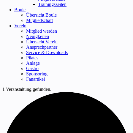
Trainingszeiten
Boule
Übersicht Boule
Mitgliedschaft
Verein
Mitglied werden
Neuigkeiten
Übersicht Verein
Ansprechpartner
Service & Downloads
Pilates
Anlage
Gastro
Sponsoring
Fanartikel
1 Veranstaltung gefunden.