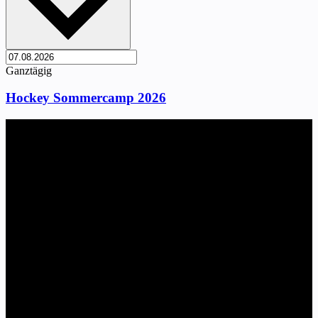
Ganztägig
Hockey Sommercamp 2026