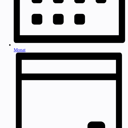
Monat