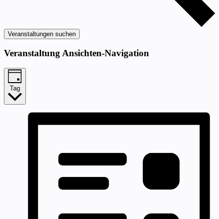
Veranstaltungen suchen
Veranstaltung Ansichten-Navigation
Tag