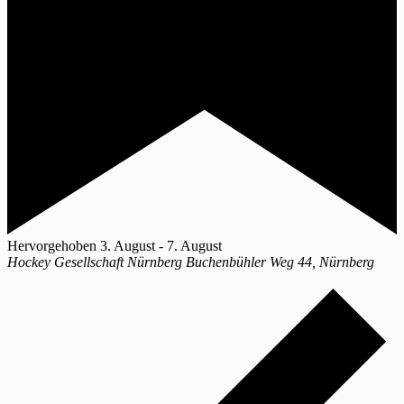
Hervorgehoben
3. August
-
7. August
Hockey Gesellschaft Nürnberg
Buchenbühler Weg 44, Nürnberg