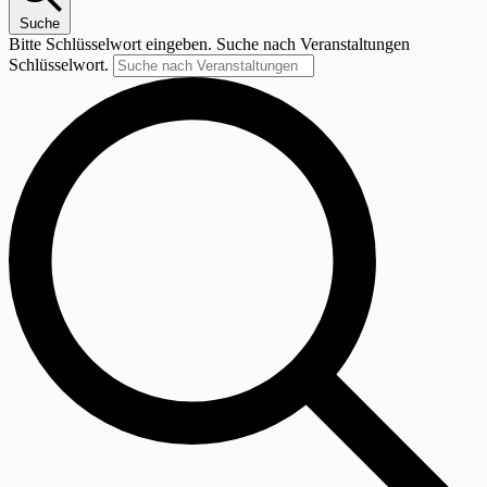
Suche
Bitte Schlüsselwort eingeben. Suche nach Veranstaltungen
Schlüsselwort.