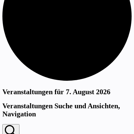
Veranstaltungen für 7. August 2026
Veranstaltungen Suche und Ansichten,
Navigation