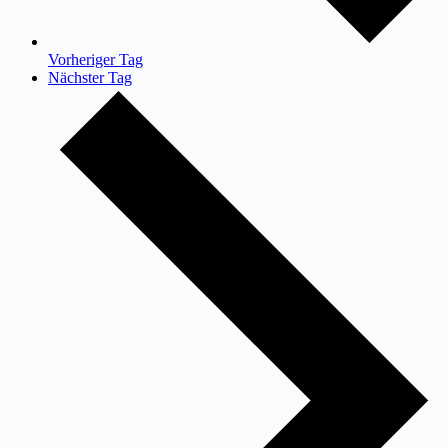
Vorheriger Tag
Nächster Tag