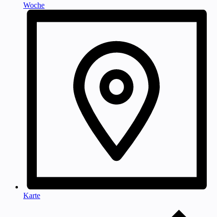
Woche
Karte