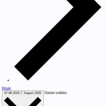
Heute
Datum wählen.
07.08.2026
7. August 2026