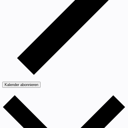
Kalender abonnieren