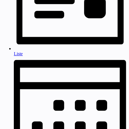
Liste