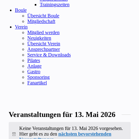
Trainingszeiten
Boule
Übersicht Boule
Mitgliedschaft
Verein
Mitglied werden
Neuigkeiten
Übersicht Verein
Ansprechpartner
Service & Downloads
Pilates
Anlage
Gastro
Sponsoring
Fanartikel
Veranstaltungen für 13. Mai 2026
Keine Veranstaltungen für 13. Mai 2026 vorgesehen.
Hier geht es zu den
nächsten bevorstehenden
Hinweis