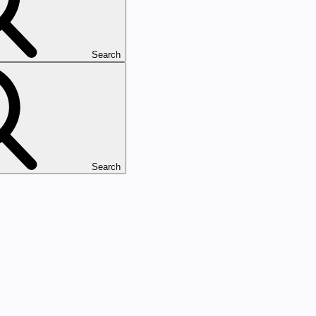
Search
Search