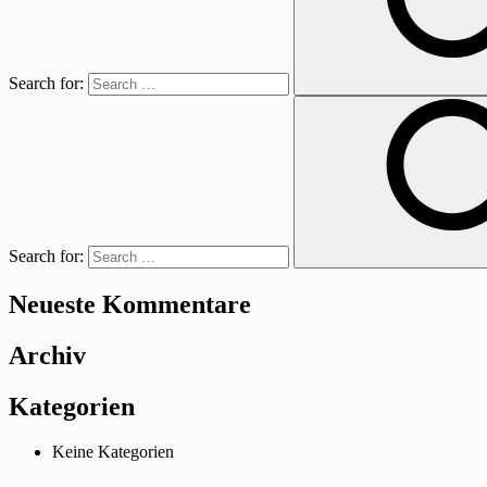
Search for:
Search for:
Neueste Kommentare
Archiv
Kategorien
Keine Kategorien