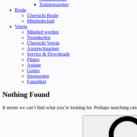
Trainingszeiten
Boule
Übersicht Boule
Mitgliedschaft
Verein
Mitglied werden
Neuigkeiten
Übersicht Verein
Ansprechpartner
Service & Downloads
Pilates
Anlage
Gastro
Sponsoring
Fanartikel
Nothing Found
It seems we can’t find what you’re looking for. Perhaps searching can