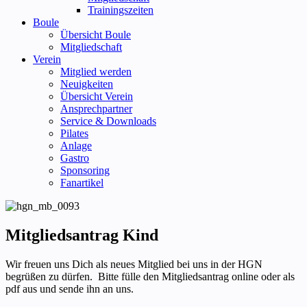
Trainingszeiten
Boule
Übersicht Boule
Mitgliedschaft
Verein
Mitglied werden
Neuigkeiten
Übersicht Verein
Ansprechpartner
Service & Downloads
Pilates
Anlage
Gastro
Sponsoring
Fanartikel
Mitgliedsantrag Kind
Wir freuen uns Dich als neues Mitglied bei uns in der HGN
begrüßen zu dürfen. Bitte fülle den Mitgliedsantrag online oder als
pdf aus und sende ihn an uns.