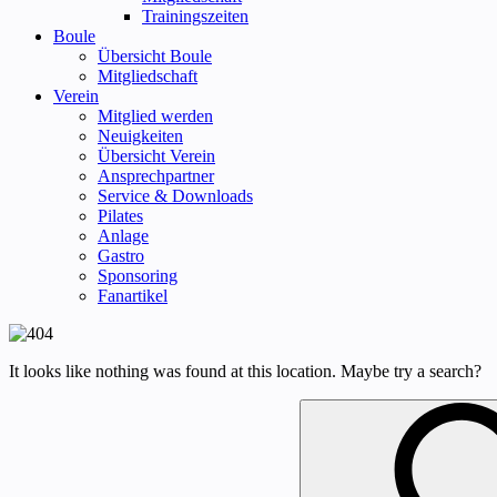
Trainingszeiten
Boule
Übersicht Boule
Mitgliedschaft
Verein
Mitglied werden
Neuigkeiten
Übersicht Verein
Ansprechpartner
Service & Downloads
Pilates
Anlage
Gastro
Sponsoring
Fanartikel
It looks like nothing was found at this location. Maybe try a search?