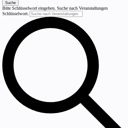
Suche
Bitte Schlüsselwort eingeben. Suche nach Veranstaltungen
Schlüsselwort.