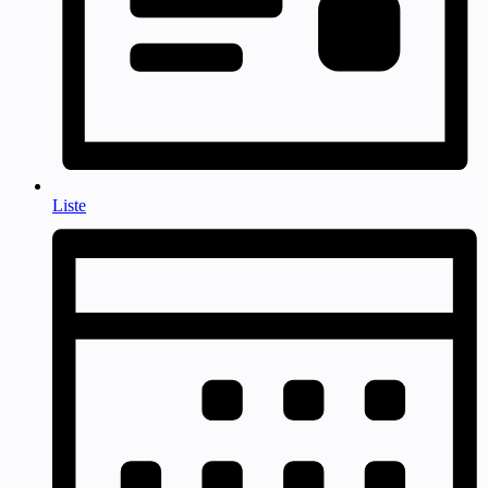
Liste