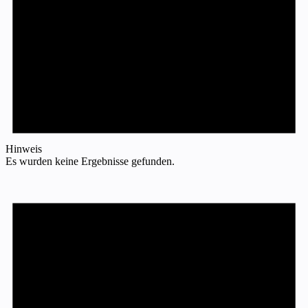
Hinweis
Es wurden keine Ergebnisse gefunden.