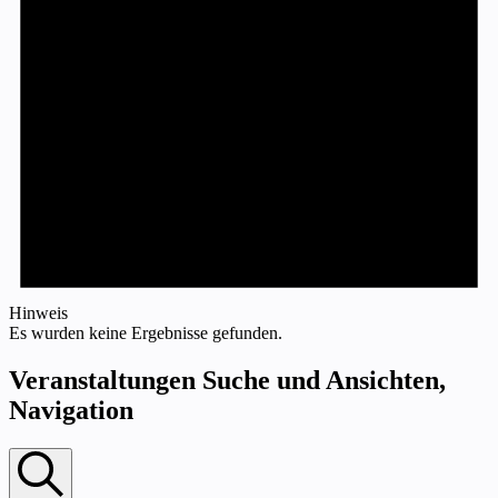
Hinweis
Es wurden keine Ergebnisse gefunden.
Veranstaltungen Suche und Ansichten,
Navigation