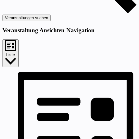
Veranstaltungen suchen
Veranstaltung Ansichten-Navigation
Liste