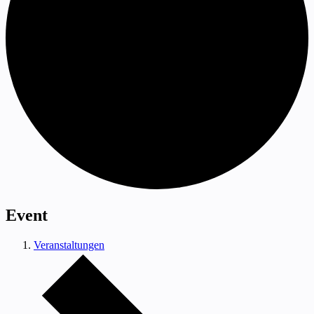
Event
Veranstaltungen