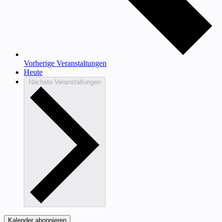
Vorherige
Veranstaltungen
Heute
Nächste
Veranstaltungen
Kalender abonnieren