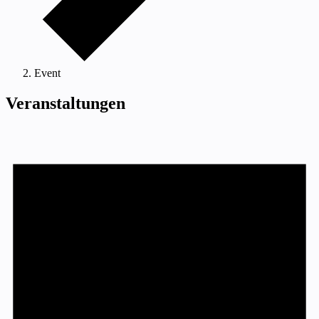
Event
Veranstaltungen