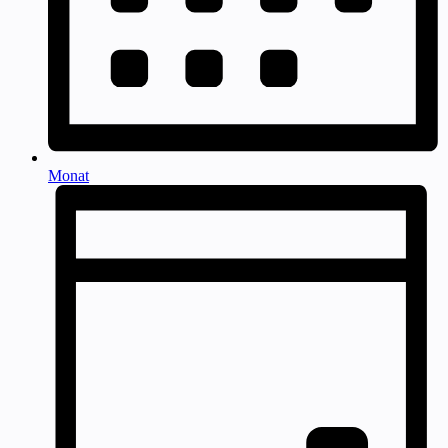
Monat