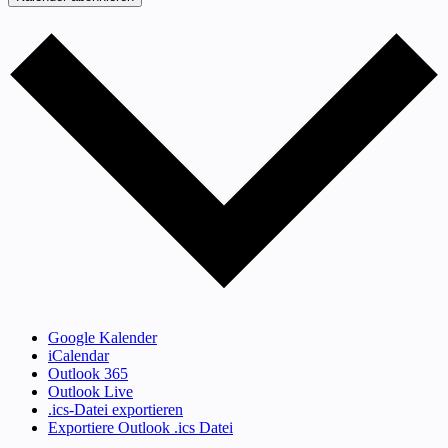
Google Kalender
iCalendar
Outlook 365
Outlook Live
.ics-Datei exportieren
Exportiere Outlook .ics Datei