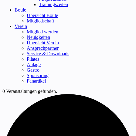
Trainingszeiten
Boule
Übersicht Boule
Mitgliedschaft
Verein
Mitglied werden
Neuigkeiten
Übersicht Verein
Ansprechpartner
Service & Downloads
Pilates
Anlage
Gastro
Sponsoring
Fanartikel
0 Veranstaltungen gefunden.