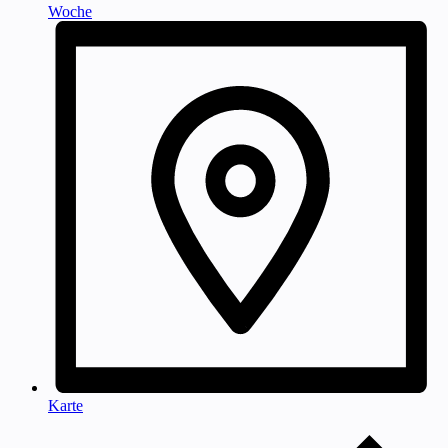
Woche
Karte