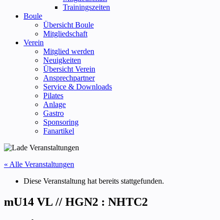
Trainingszeiten
Boule
Übersicht Boule
Mitgliedschaft
Verein
Mitglied werden
Neuigkeiten
Übersicht Verein
Ansprechpartner
Service & Downloads
Pilates
Anlage
Gastro
Sponsoring
Fanartikel
« Alle Veranstaltungen
Diese Veranstaltung hat bereits stattgefunden.
mU14 VL // HGN2 : NHTC2