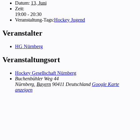
Datum:
13. Juni
Zeit:
19:00 - 20:30
Veranstaltung-Tags:
Hockey Jugend
Veranstalter
HG Nürnberg
Veranstaltungsort
Hockey Gesellschaft Nürnberg
Buchenbühler Weg 44
Nürnberg
,
Bayern
90411
Deutschland
Google Karte
anzeigen