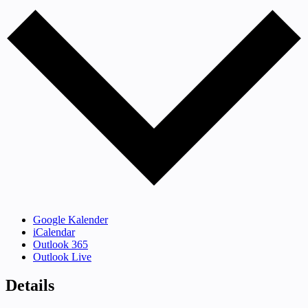
Google Kalender
iCalendar
Outlook 365
Outlook Live
Details