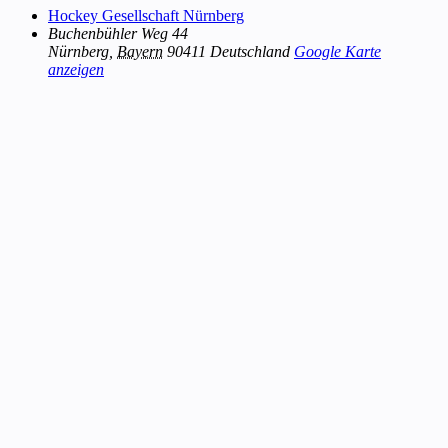
Hockey Gesellschaft Nürnberg
Buchenbühler Weg 44
Nürnberg
,
Bayern
90411
Deutschland
Google Karte
anzeigen