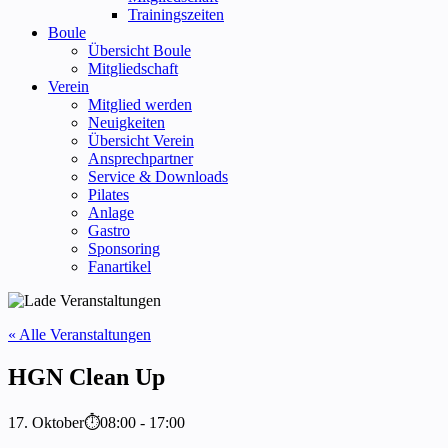
Trainingszeiten
Boule
Übersicht Boule
Mitgliedschaft
Verein
Mitglied werden
Neuigkeiten
Übersicht Verein
Ansprechpartner
Service & Downloads
Pilates
Anlage
Gastro
Sponsoring
Fanartikel
« Alle Veranstaltungen
HGN Clean Up
17. Oktober⏱08:00
-
17:00