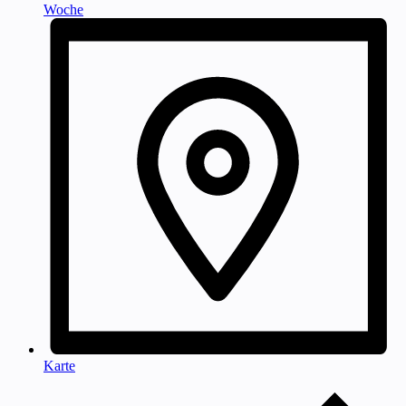
Woche
Karte