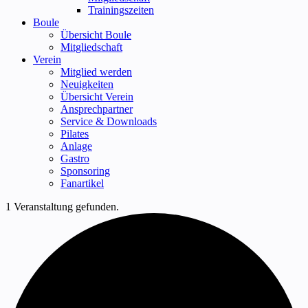
Trainingszeiten
Boule
Übersicht Boule
Mitgliedschaft
Verein
Mitglied werden
Neuigkeiten
Übersicht Verein
Ansprechpartner
Service & Downloads
Pilates
Anlage
Gastro
Sponsoring
Fanartikel
1 Veranstaltung gefunden.