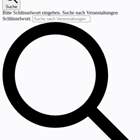
Suche
Bitte Schlüsselwort eingeben. Suche nach Veranstaltungen
Schlüsselwort.