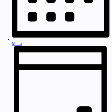
Monat