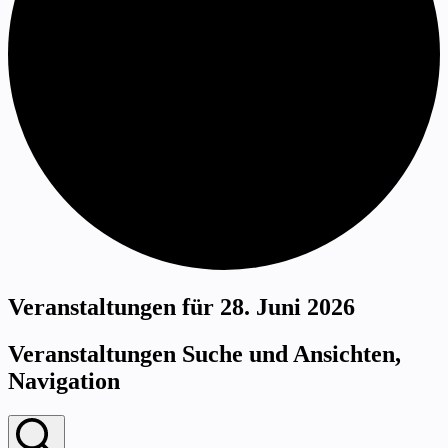
Veranstaltungen für 28. Juni 2026
Veranstaltungen Suche und Ansichten,
Navigation