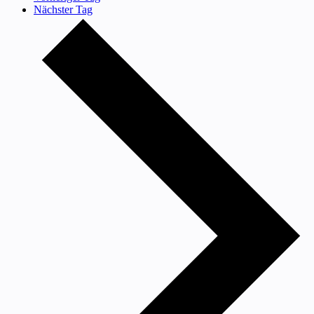
Nächster Tag