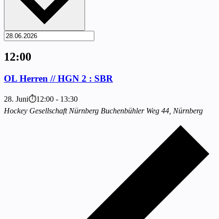
12:00
OL Herren // HGN 2 : SBR
28. Juni⏱12:00
-
13:30
Hockey Gesellschaft Nürnberg
Buchenbühler Weg 44, Nürnberg