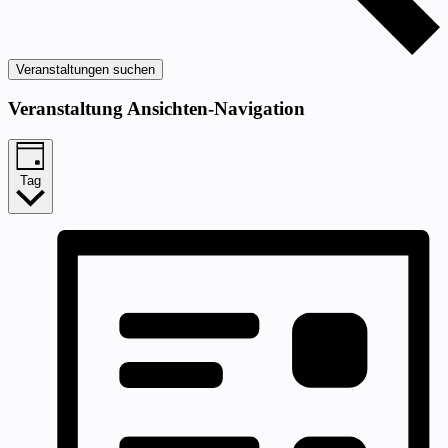
Veranstaltungen suchen
Veranstaltung Ansichten-Navigation
Tag