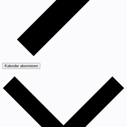
Kalender abonnieren