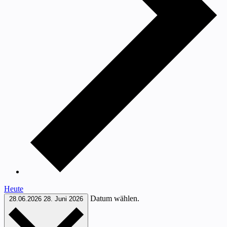
Heute
Datum wählen.
28.06.2026
28. Juni 2026