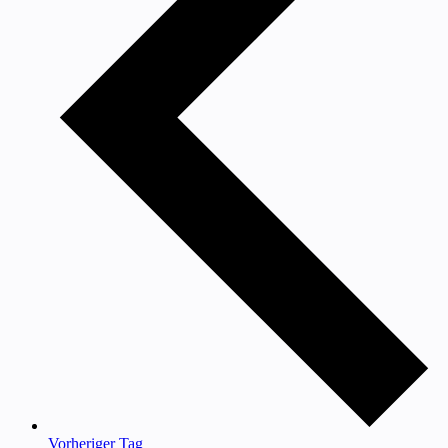
Vorheriger Tag