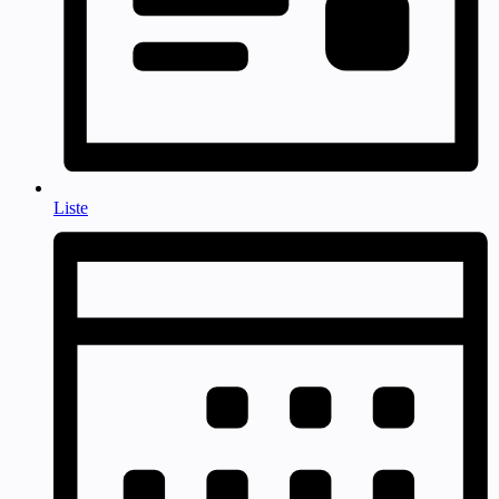
Liste