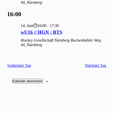
44, Nürnberg
16:00
14. Juni⏱16:00
-
17:30
wU16 // HGN : BTS
Hockey Gesellschaft Nürnberg
Buchenbühler Weg
44, Nürnberg
Vorheriger Tag
Nächster Tag
Kalender abonnieren