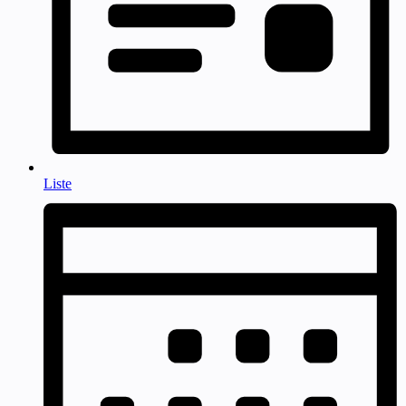
Liste