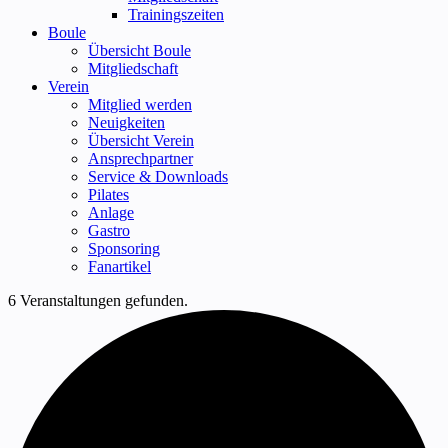
Trainingszeiten
Boule
Übersicht Boule
Mitgliedschaft
Verein
Mitglied werden
Neuigkeiten
Übersicht Verein
Ansprechpartner
Service & Downloads
Pilates
Anlage
Gastro
Sponsoring
Fanartikel
6 Veranstaltungen gefunden.