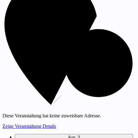
Diese Veranstaltung hat keine zuweisbare Adresse.
Zeige Veranstaltung Details
Aug.
3