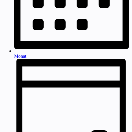
Monat