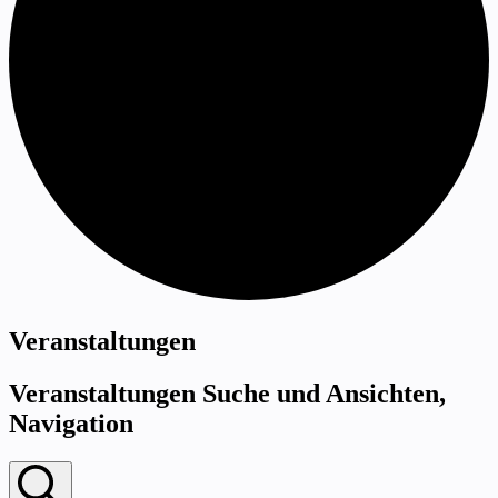
Veranstaltungen
Veranstaltungen Suche und Ansichten,
Navigation