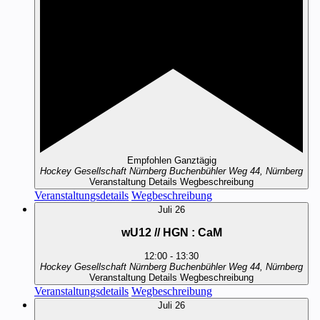
Empfohlen
Ganztägig
Hockey Gesellschaft Nürnberg
Buchenbühler Weg 44, Nürnberg
Veranstaltung Details
Wegbeschreibung
Veranstaltungsdetails
Wegbeschreibung
Juli
26
wU12 // HGN : CaM
12:00
-
13:30
Hockey Gesellschaft Nürnberg
Buchenbühler Weg 44, Nürnberg
Veranstaltung Details
Wegbeschreibung
Veranstaltungsdetails
Wegbeschreibung
Juli
26