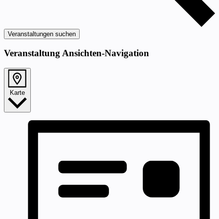
Veranstaltungen suchen
Veranstaltung Ansichten-Navigation
Karte