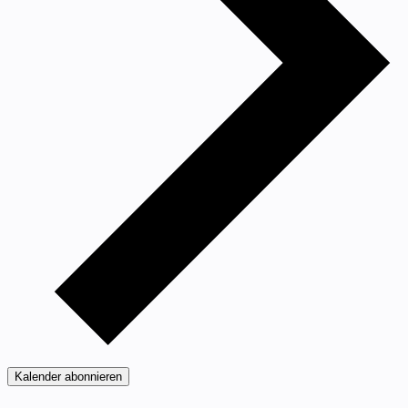
Kalender abonnieren