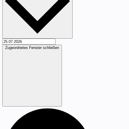
Zugeordnetes Fenster schließen