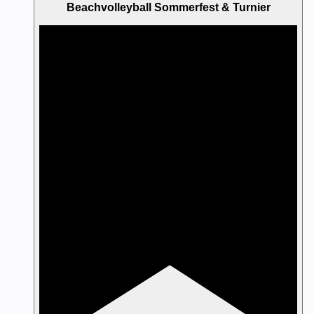
Beachvolleyball Sommerfest & Turnier