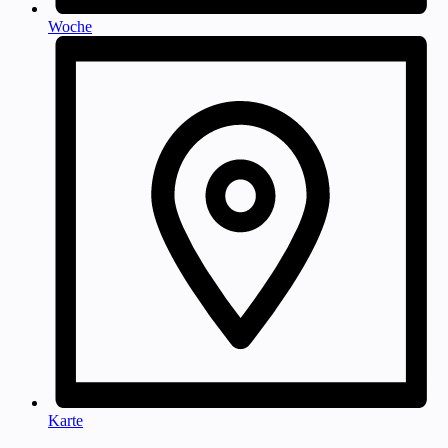
Woche
Karte