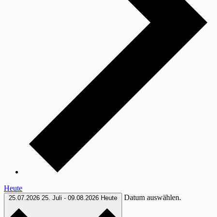
Heute
Datum auswählen.
25.07.2026
25. Juli
-
09.08.2026
Heute