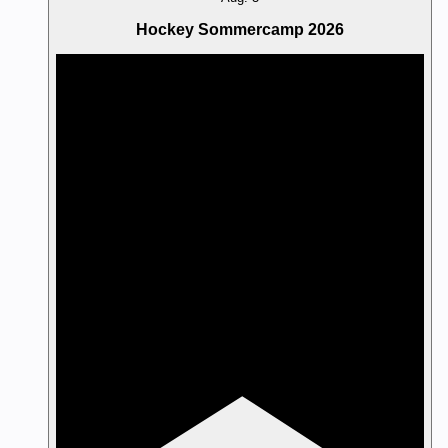
Hockey Sommercamp 2026