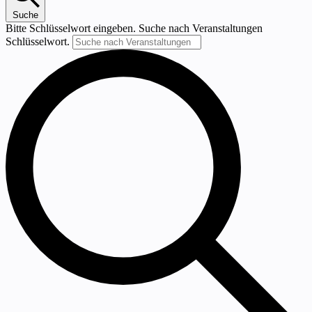
Suche
Bitte Schlüsselwort eingeben. Suche nach Veranstaltungen
Schlüsselwort.