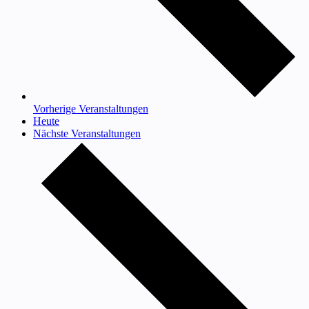
Vorherige
Veranstaltungen
Heute
Nächste
Veranstaltungen