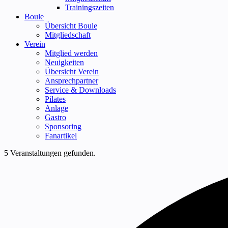
Trainingszeiten
Boule
Übersicht Boule
Mitgliedschaft
Verein
Mitglied werden
Neuigkeiten
Übersicht Verein
Ansprechpartner
Service & Downloads
Pilates
Anlage
Gastro
Sponsoring
Fanartikel
5 Veranstaltungen gefunden.